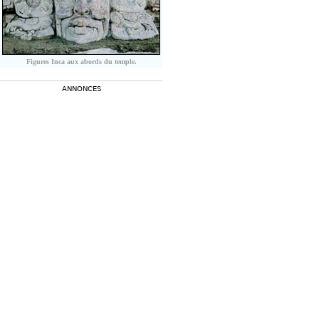
Figures Inca aux abords du temple.
ANNONCES