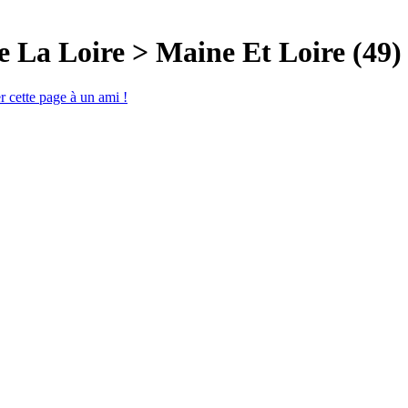
e La Loire > Maine Et Loire (49)
cette page à un ami !