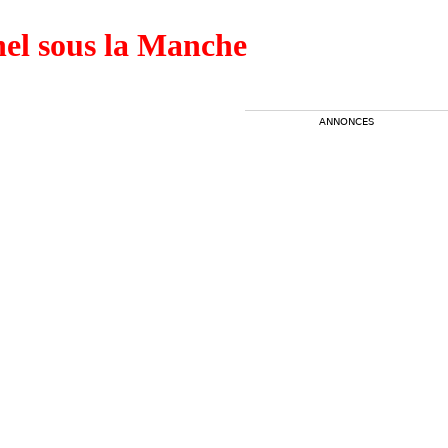
nel sous la Manche
ANNONCES